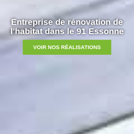
Entreprise de rénovation de
l'habitat dans le 91 Essonne
VOIR NOS RÉALISATIONS