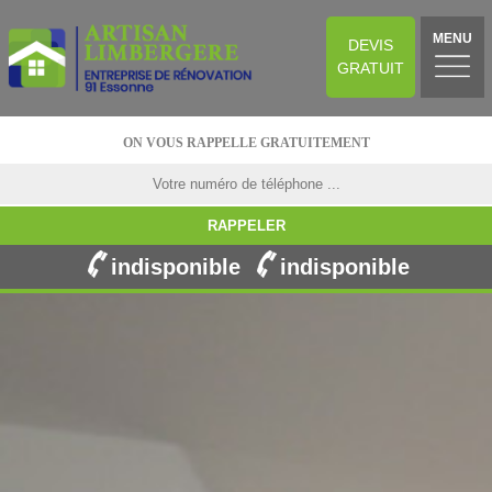
MENU
DEVIS
GRATUIT
ON VOUS RAPPELLE GRATUITEMENT
indisponible
indisponible