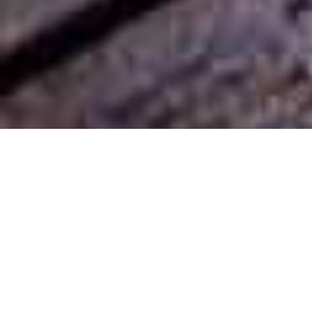
Demande de devis gratuit