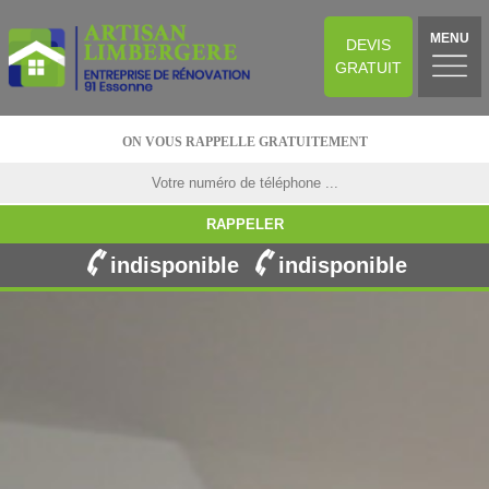
MENU
DEVIS
GRATUIT
ON VOUS RAPPELLE GRATUITEMENT
indisponible
indisponible