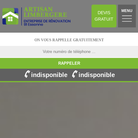
MENU
DEVIS
GRATUIT
ON VOUS RAPPELLE GRATUITEMENT
indisponible
indisponible