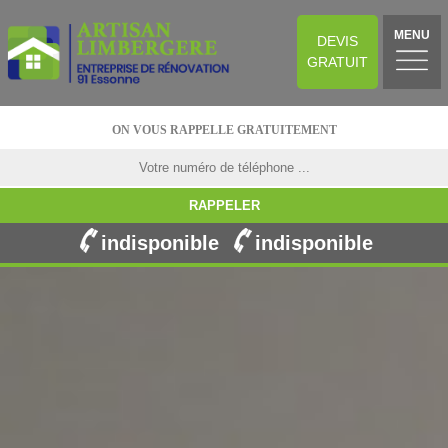
MENU
DEVIS
GRATUIT
ON VOUS RAPPELLE GRATUITEMENT
indisponible
indisponible