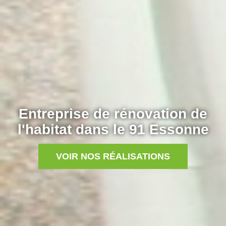
Entreprise de rénovation de
l'habitat dans le 91 Essonne
VOIR NOS RÉALISATIONS