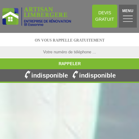
MENU
DEVIS
GRATUIT
ON VOUS RAPPELLE GRATUITEMENT
indisponible
indisponible