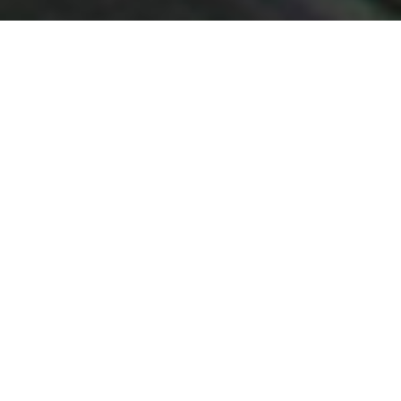
Demande de devis gratuit