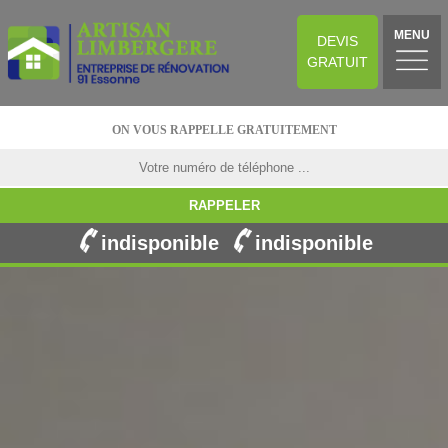
MENU
DEVIS
GRATUIT
ON VOUS RAPPELLE GRATUITEMENT
indisponible
indisponible