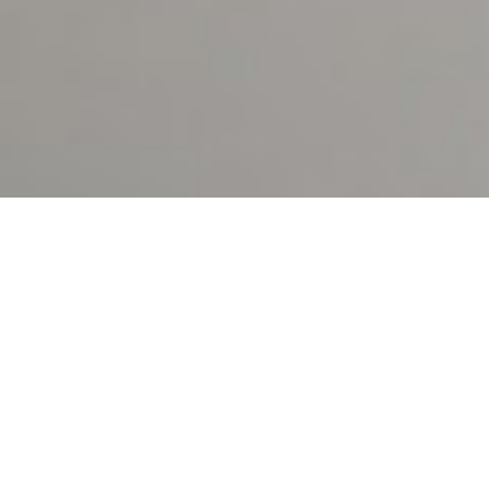
Demande de devis gratuit