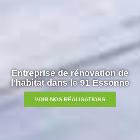
Entreprise de rénovation de
l'habitat dans le 91 Essonne
VOIR NOS RÉALISATIONS