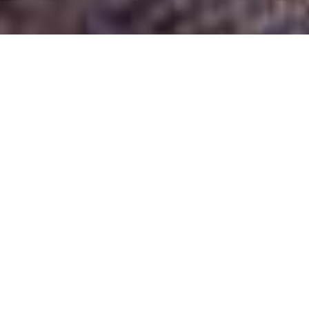
Demande de devis gratuit