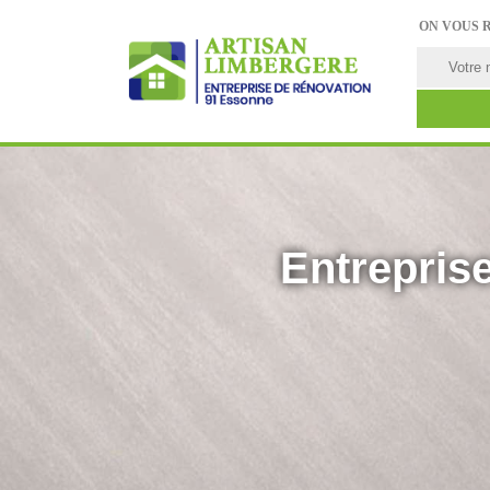
ON VOUS 
Entreprise