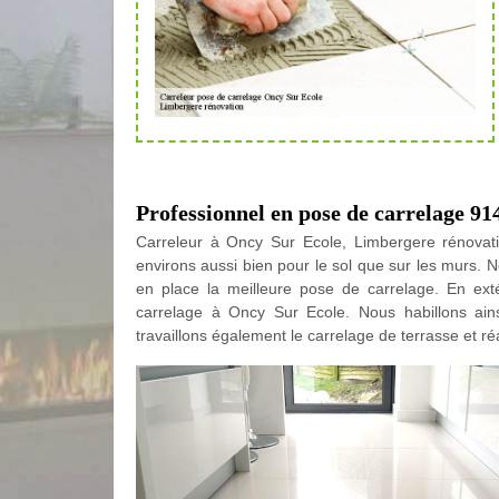
Professionnel en pose de carrelage 91
Carreleur à Oncy Sur Ecole, Limbergere rénovat
environs aussi bien pour le sol que sur les murs. 
en place la meilleure pose de carrelage. En ex
carrelage à Oncy Sur Ecole. Nous habillons ain
travaillons également le carrelage de terrasse et ré