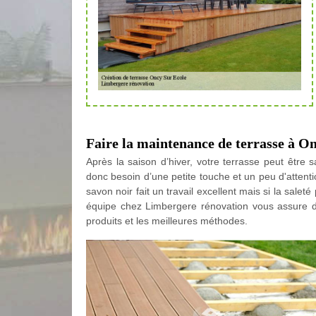
Faire la maintenance de terrasse à On
Après la saison d’hiver, votre terrasse peut être 
donc besoin d’une petite touche et un peu d'attent
savon noir fait un travail excellent mais si la saleté
équipe chez Limbergere rénovation vous assure de
produits et les meilleures méthodes.