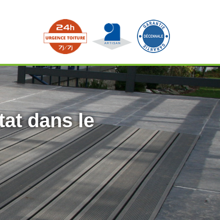
tat dans le