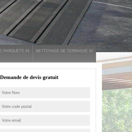
E PARQUETS 91
NETTOYAGE DE TERRASSE 91
Demande de devis gratuit