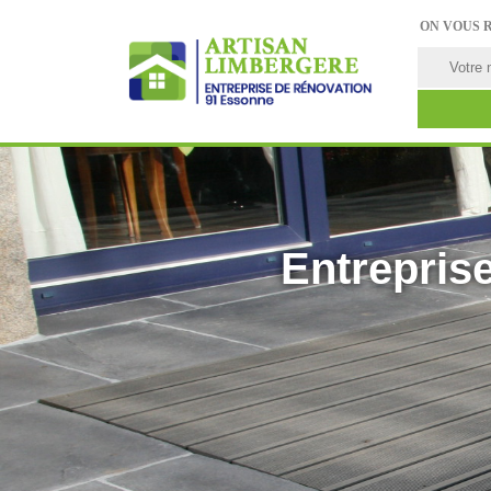
ON VOUS 
Entreprise