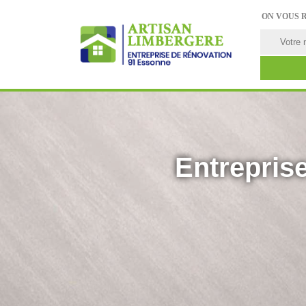
ON VOUS 
Entreprise