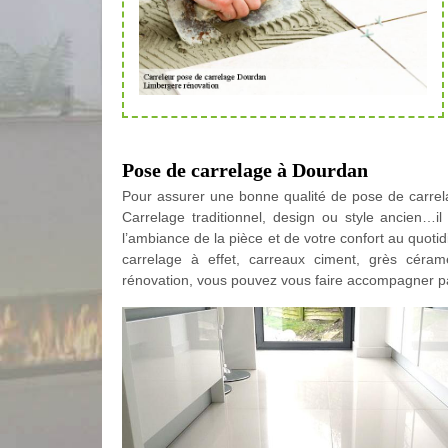
Pose de carrelage à Dourdan
Pour assurer une bonne qualité de pose de carrela
Carrelage traditionnel, design ou style ancien…il
l’ambiance de la pièce et de votre confort au quotid
carrelage à effet, carreaux ciment, grès céra
rénovation, vous pouvez vous faire accompagner pa