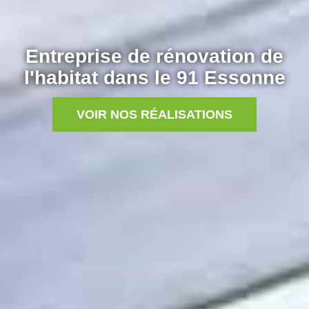
Entreprise de rénovation de
l'habitat dans le 91 Essonne
VOIR NOS RÉALISATIONS