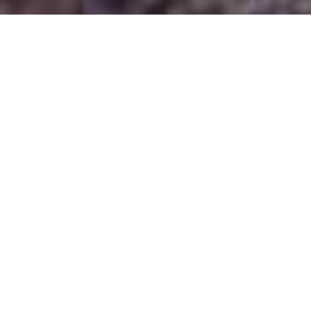
Demande de devis gratuit