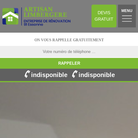
MENU
DEVIS
GRATUIT
ON VOUS RAPPELLE GRATUITEMENT
indisponible
indisponible