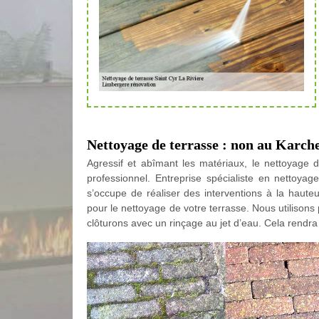
Nettoyage de terrasse : non au Karche
Agressif et abîmant les matériaux, le nettoyage 
professionnel. Entreprise spécialiste en nettoya
s’occupe de réaliser des interventions à la hauteu
pour le nettoyage de votre terrasse. Nous utilisons
clôturons avec un rinçage au jet d’eau. Cela rendra