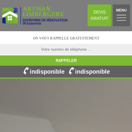
MENU
DEVIS
GRATUIT
ON VOUS RAPPELLE GRATUITEMENT
indisponible
indisponible