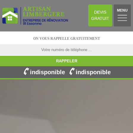
MENU
DEVIS
GRATUIT
ON VOUS RAPPELLE GRATUITEMENT
indisponible
indisponible