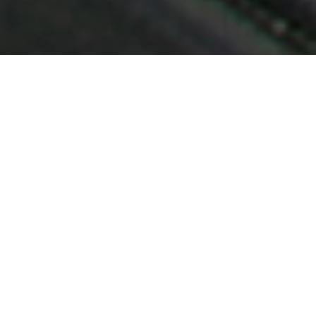
Demande de devis gratuit