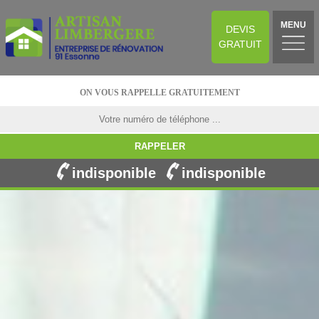
MENU
DEVIS
GRATUIT
ON VOUS RAPPELLE GRATUITEMENT
indisponible
indisponible