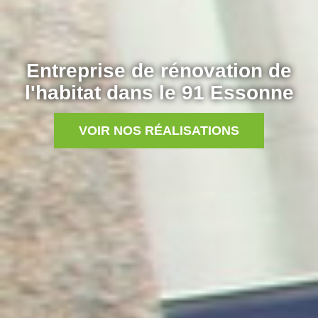
Entreprise de rénovation de
l'habitat dans le 91 Essonne
VOIR NOS RÉALISATIONS