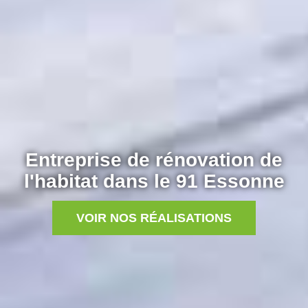
Entreprise de rénovation de
l'habitat dans le 91 Essonne
VOIR NOS RÉALISATIONS