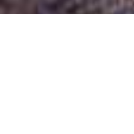
Demande de devis gratuit