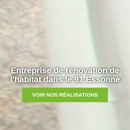
Entreprise de rénovation de
l'habitat dans le 91 Essonne
VOIR NOS RÉALISATIONS