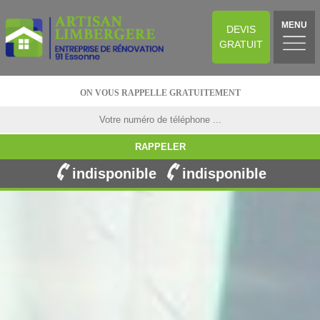
MENU
DEVIS
GRATUIT
ON VOUS RAPPELLE GRATUITEMENT
indisponible
indisponible