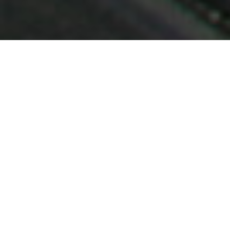
Demande de devis gratuit