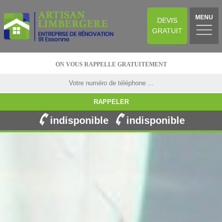
MENU
DEVIS
GRATUIT
ON VOUS RAPPELLE GRATUITEMENT
indisponible
indisponible