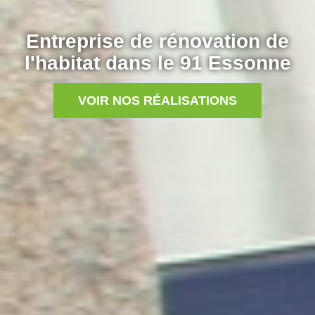
Entreprise de rénovation de
l'habitat dans le 91 Essonne
VOIR NOS RÉALISATIONS