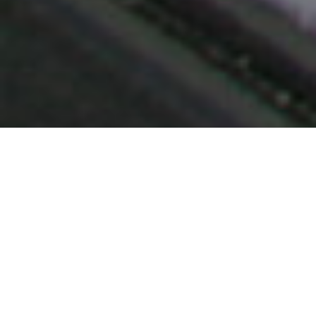
Demande de devis gratuit