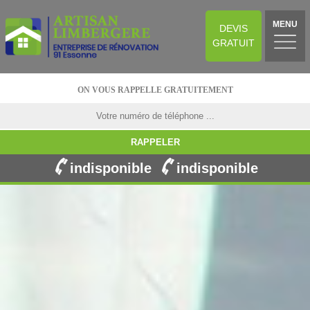
MENU
DEVIS
GRATUIT
ON VOUS RAPPELLE GRATUITEMENT
indisponible
indisponible