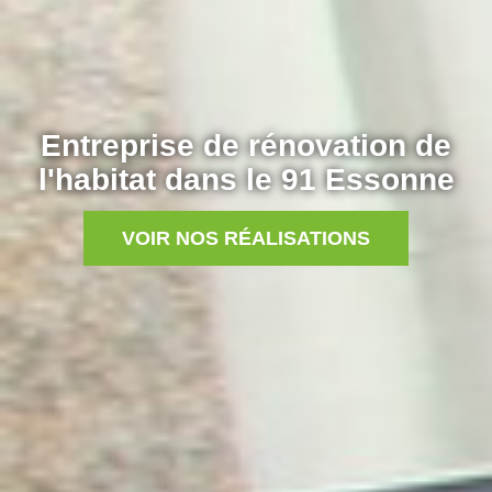
Entreprise de rénovation de
l'habitat dans le 91 Essonne
VOIR NOS RÉALISATIONS