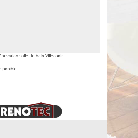
novation salle de bain Villeconin
isponible