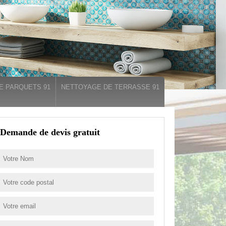
E PARQUETS 91
NETTOYAGE DE TERRASSE 91
Demande de devis gratuit