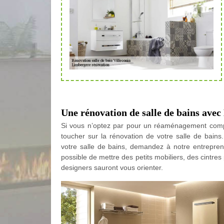
Une rénovation de salle de bains avec
Si vous n’optez par pour un réaménagement comple
toucher sur la rénovation de votre salle de bains.
votre salle de bains, demandez à notre entrepreneu
possible de mettre des petits mobiliers, des cintres
designers sauront vous orienter.