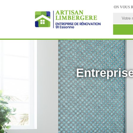
ON VOUS 
Entreprise