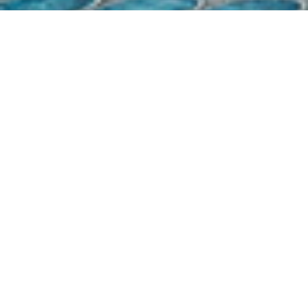
Demande de devis gratuit