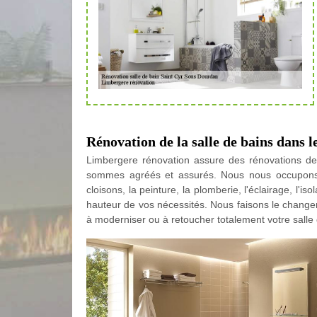
Rénovation de la salle de bains dans l
Limbergere rénovation assure des rénovations de
sommes agréés et assurés. Nous nous occupons d
cloisons, la peinture, la plomberie, l'éclairage, l'is
hauteur de vos nécessités. Nous faisons le change
à moderniser ou à retoucher totalement votre salle 