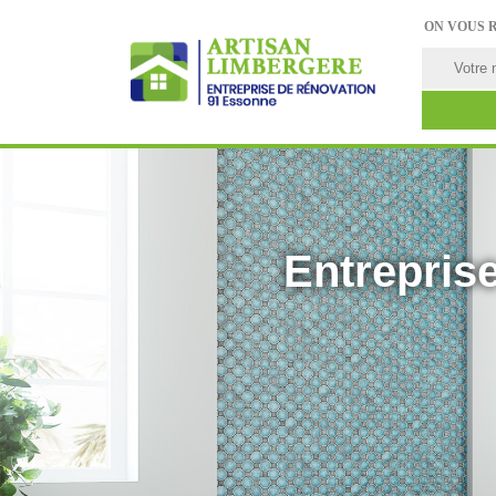
ON VOUS 
Entreprise