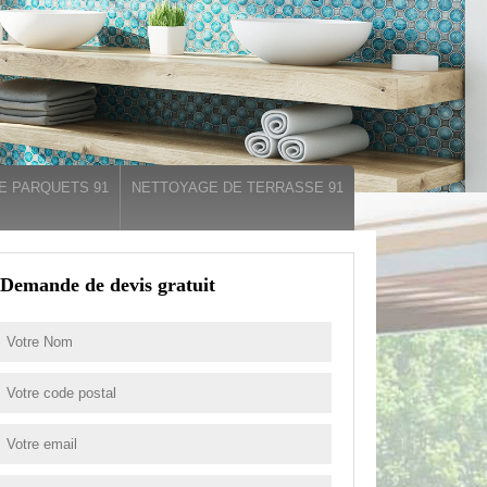
E PARQUETS 91
NETTOYAGE DE TERRASSE 91
Demande de devis gratuit