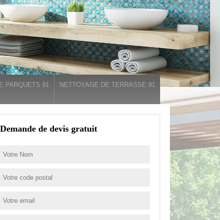
E PARQUETS 91
NETTOYAGE DE TERRASSE 91
Demande de devis gratuit