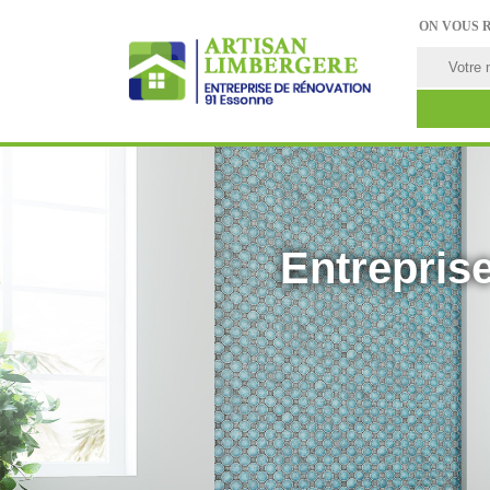
ON VOUS 
Entreprise