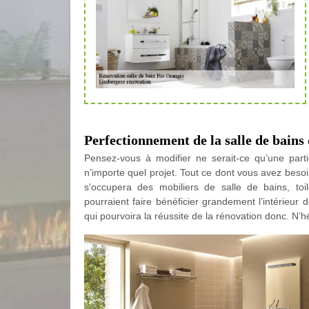
Perfectionnement de la salle de bains
Pensez-vous à modifier ne serait-ce qu’une parti
n’importe quel projet. Tout ce dont vous avez beso
s'occupera des mobiliers de salle de bains, to
pourraient faire bénéficier grandement l’intérieur
qui pourvoira la réussite de la rénovation donc. N’