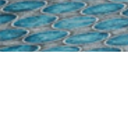
Demande de devis gratuit