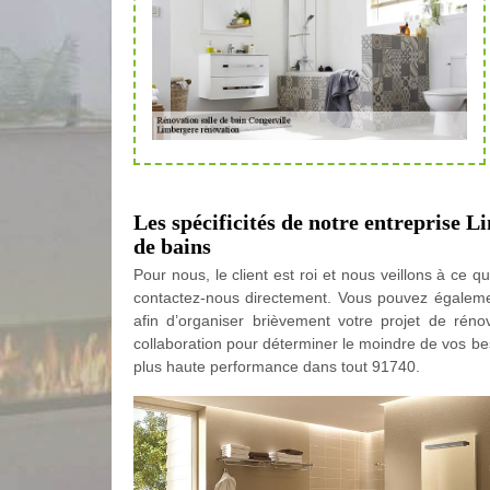
Les spécificités de notre entreprise 
de bains
Pour nous, le client est roi et nous veillons à ce qu’
contactez-nous directement. Vous pouvez égale
afin d’organiser brièvement votre projet de rénov
collaboration pour déterminer le moindre de vos be
plus haute performance dans tout 91740.