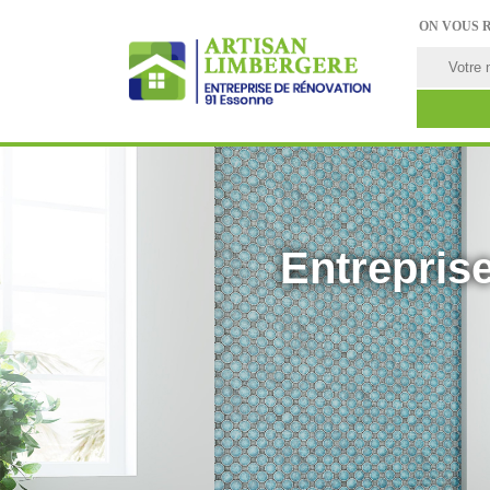
ON VOUS 
Entreprise