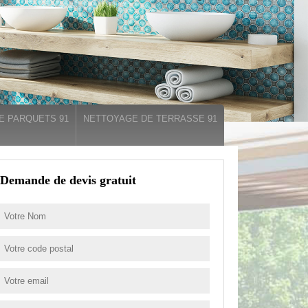
E PARQUETS 91
NETTOYAGE DE TERRASSE 91
Demande de devis gratuit