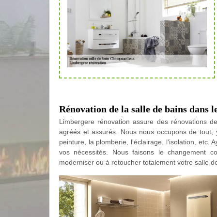
Rénovation de la salle de bains dans l
Limbergere rénovation assure des rénovations 
agréés et assurés. Nous nous occupons de tout, y 
peinture, la plomberie, l'éclairage, l'isolation, etc
vos nécessités. Nous faisons le changement co
moderniser ou à retoucher totalement votre salle d