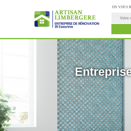
ON VOUS 
Entreprise