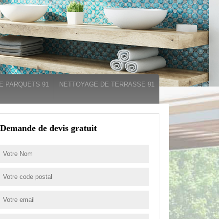
E PARQUETS 91
NETTOYAGE DE TERRASSE 91
Demande de devis gratuit