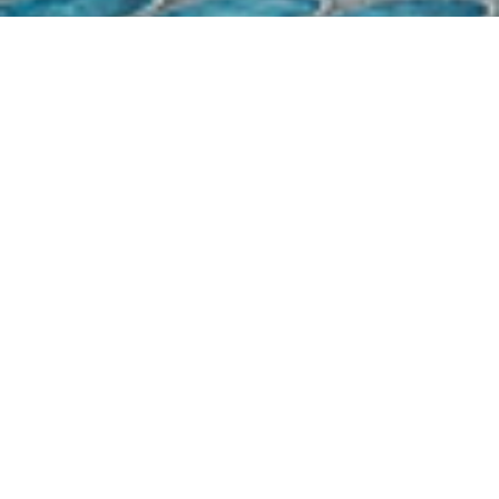
Demande de devis gratuit