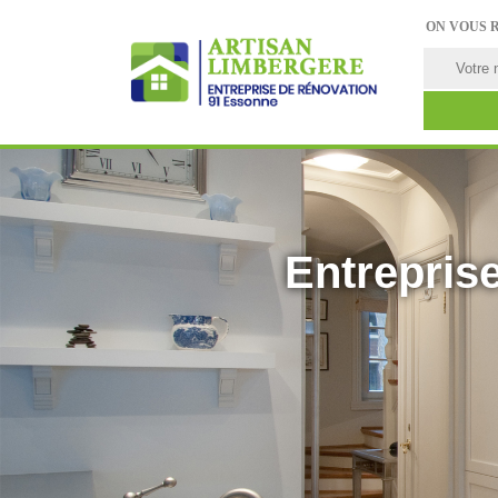
ON VOUS 
Entreprise