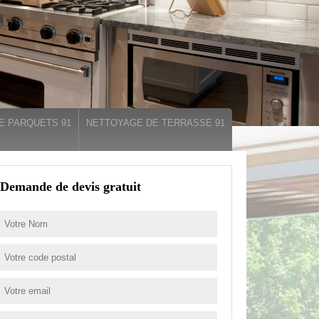
E PARQUETS 91
NETTOYAGE DE TERRASSE 91
Demande de devis gratuit