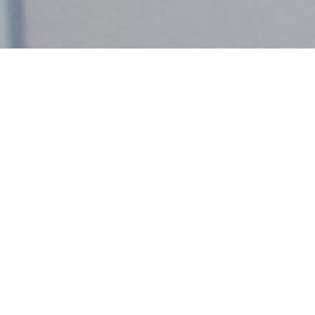
Demande de devis gratuit