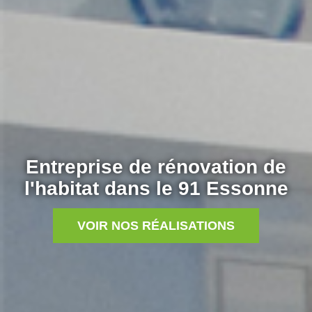
Entreprise de rénovation de
l'habitat dans le 91 Essonne
VOIR NOS RÉALISATIONS