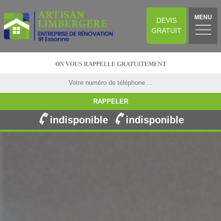
MENU
DEVIS
GRATUIT
ON VOUS RAPPELLE GRATUITEMENT
indisponible
indisponible