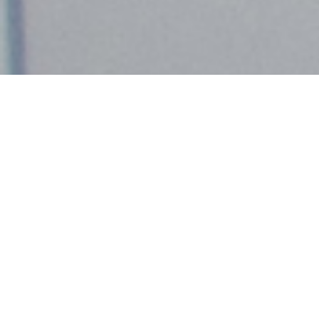
Demande de devis gratuit