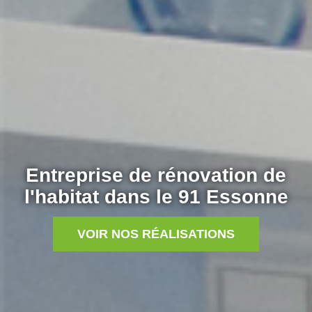
Entreprise de rénovation de
l'habitat dans le 91 Essonne
VOIR NOS RÉALISATIONS