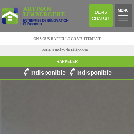
MENU
DEVIS
GRATUIT
ON VOUS RAPPELLE GRATUITEMENT
indisponible
indisponible