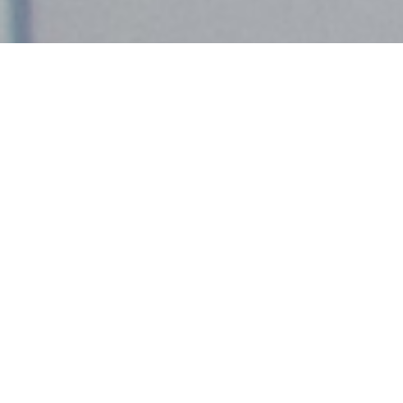
Demande de devis gratuit