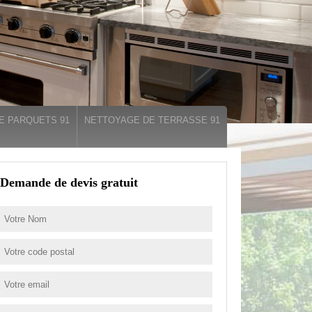
E PARQUETS 91
NETTOYAGE DE TERRASSE 91
Demande de devis gratuit