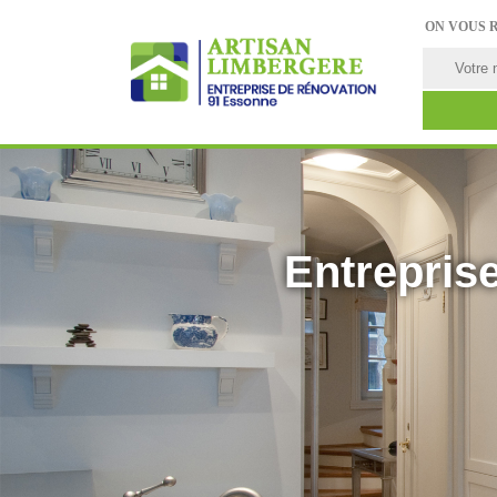
ON VOUS 
Entreprise