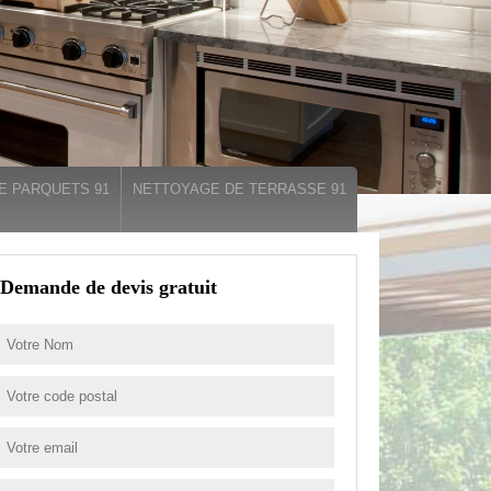
E PARQUETS 91
NETTOYAGE DE TERRASSE 91
Demande de devis gratuit