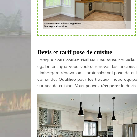
Devis et tarif pose de cuisine
Lorsque vous coulez réaliser une toute nouvelle 
également que vous voulez rénover les anciens m
Limbergere rénovation – professionnel pose de cui
demande. Qualifiée pour les travaux, notre équipe
surface de cuisine. Vous pouvez récupérer le devis 