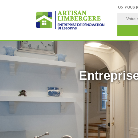
ON VOUS 
Entreprise