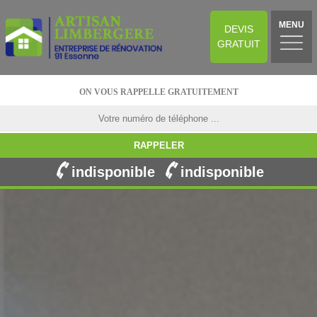
MENU
DEVIS
GRATUIT
ON VOUS RAPPELLE GRATUITEMENT
indisponible
indisponible