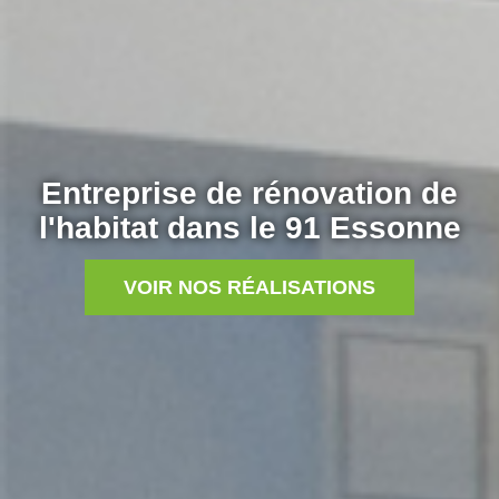
Entreprise de rénovation de
l'habitat dans le 91 Essonne
VOIR NOS RÉALISATIONS