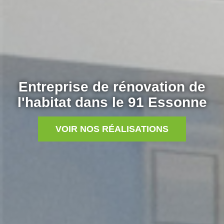
Entreprise de rénovation de
l'habitat dans le 91 Essonne
VOIR NOS RÉALISATIONS