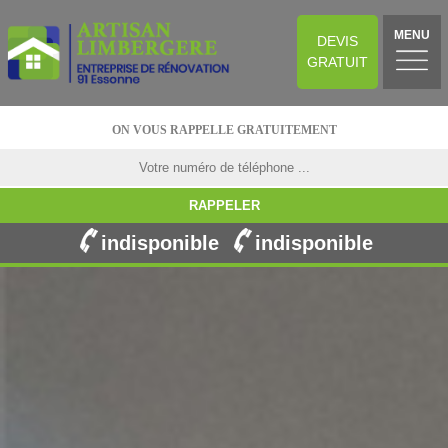
MENU
DEVIS
GRATUIT
ON VOUS RAPPELLE GRATUITEMENT
indisponible
indisponible