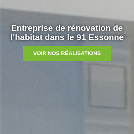
Entreprise de rénovation de
l'habitat dans le 91 Essonne
VOIR NOS RÉALISATIONS