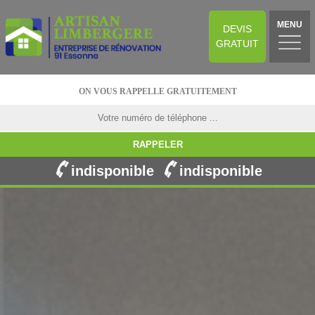
MENU
DEVIS
GRATUIT
ON VOUS RAPPELLE GRATUITEMENT
indisponible
indisponible