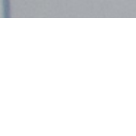
Demande de devis gratuit