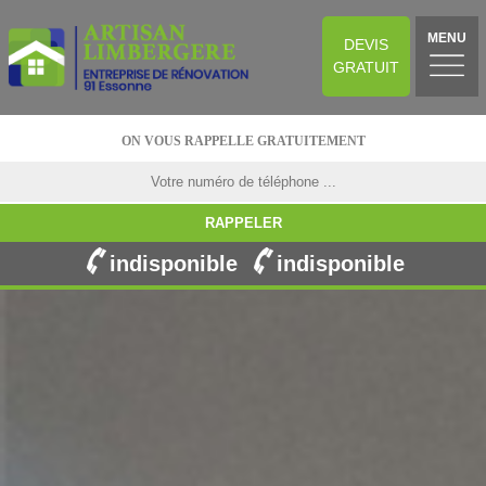
MENU
DEVIS
GRATUIT
ON VOUS RAPPELLE GRATUITEMENT
indisponible
indisponible