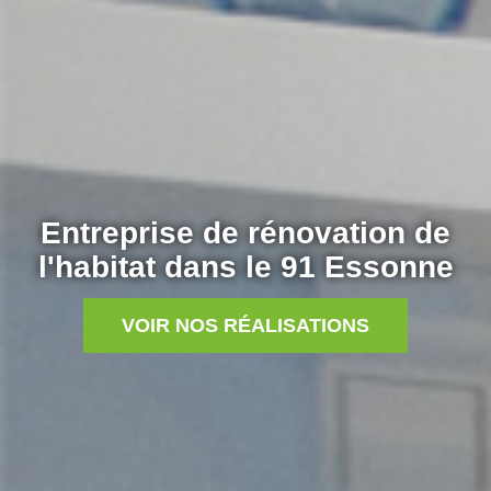
Entreprise de rénovation de
l'habitat dans le 91 Essonne
VOIR NOS RÉALISATIONS