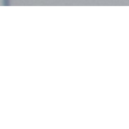
Demande de devis gratuit