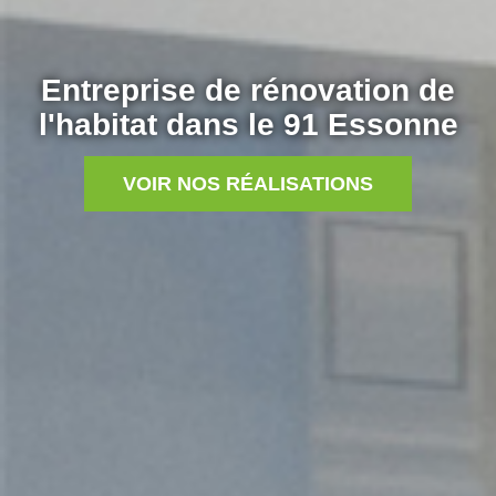
Entreprise de rénovation de
l'habitat dans le 91 Essonne
VOIR NOS RÉALISATIONS