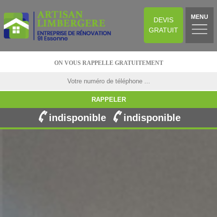
MENU
DEVIS
GRATUIT
ON VOUS RAPPELLE GRATUITEMENT
indisponible
indisponible