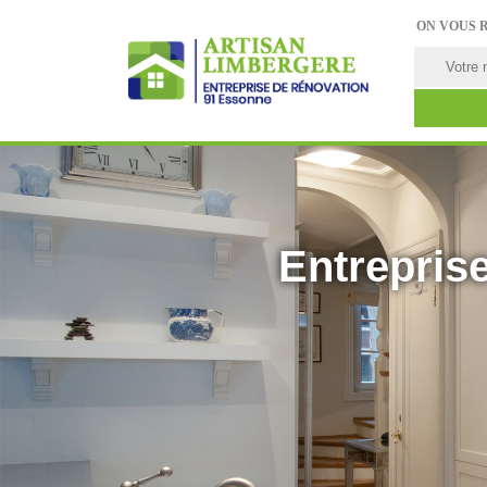
ON VOUS 
Entreprise