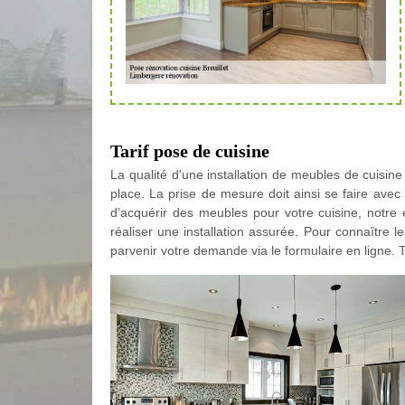
Tarif pose de cuisine
La qualité d'une installation de meubles de cuisin
place. La prise de mesure doit ainsi se faire avec
d’acquérir des meubles pour votre cuisine, notre
réaliser une installation assurée. Pour connaître l
parvenir votre demande via le formulaire en ligne. To