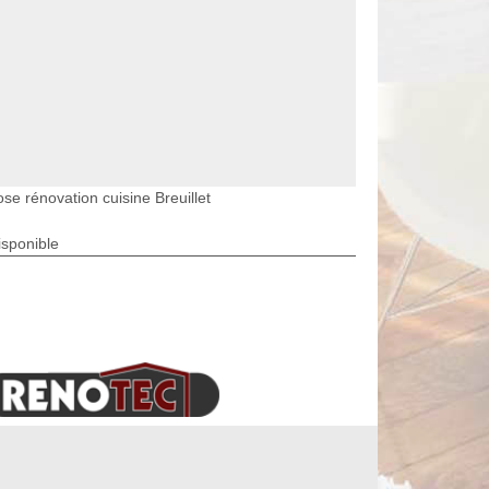
se rénovation cuisine Breuillet
isponible