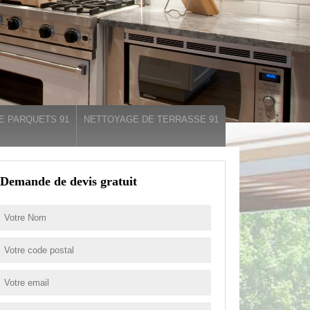
E PARQUETS 91
NETTOYAGE DE TERRASSE 91
Demande de devis gratuit