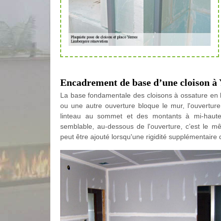
Encadrement de base d’une cloison à 
La base fondamentale des cloisons à ossature en b
ou une autre ouverture bloque le mur, l'ouvertur
linteau au sommet et des montants à mi-haute
semblable, au-dessous de l'ouverture, c’est le 
peut être ajouté lorsqu'une rigidité supplémentaire d