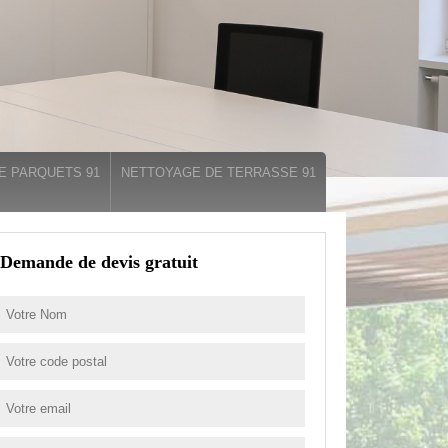
E PARQUETS 91
NETTOYAGE DE TERRASSE 91
Demande de devis gratuit