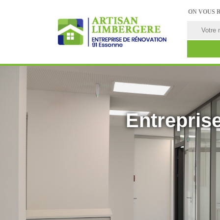
ON VOUS 
Entreprise