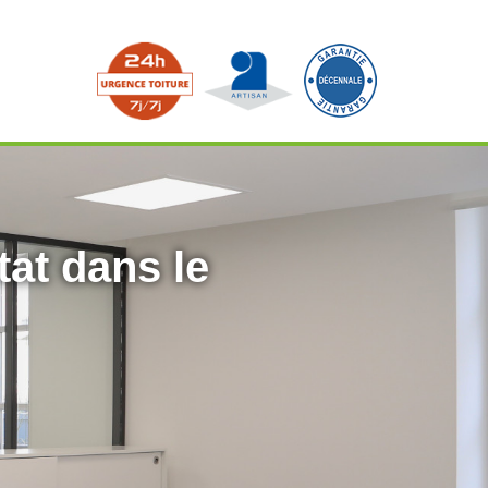
tat dans le