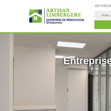
ON VOUS 
Entreprise