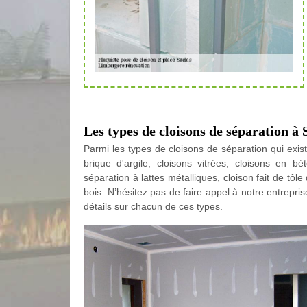
Les types de cloisons de séparation à 
Parmi les types de cloisons de séparation qui exist
brique d'argile, cloisons vitrées, cloisons en b
séparation à lattes métalliques, cloison fait de tôle
bois. N’hésitez pas de faire appel à notre entrepr
détails sur chacun de ces types.