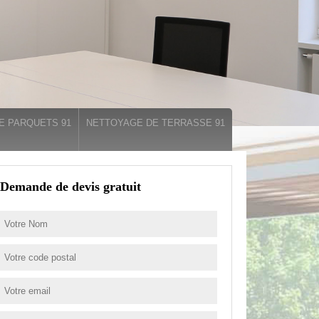
E PARQUETS 91
NETTOYAGE DE TERRASSE 91
Demande de devis gratuit