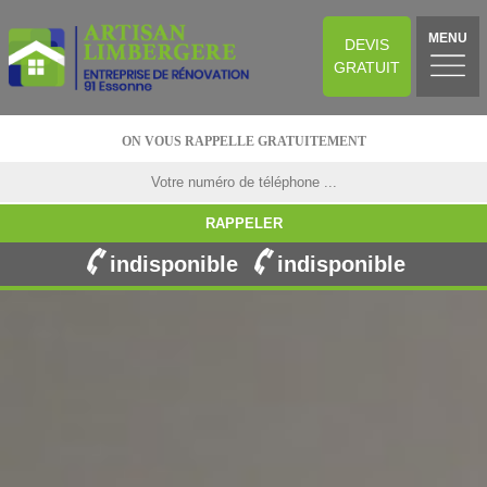
MENU
DEVIS
GRATUIT
ON VOUS RAPPELLE GRATUITEMENT
indisponible
indisponible