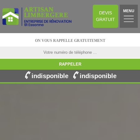
MENU
DEVIS
GRATUIT
ON VOUS RAPPELLE GRATUITEMENT
indisponible
indisponible