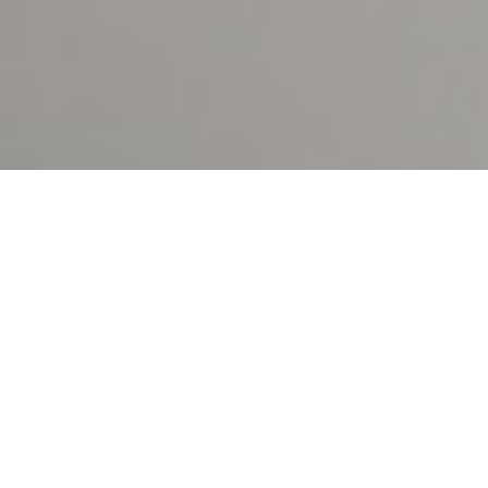
Demande de devis gratuit