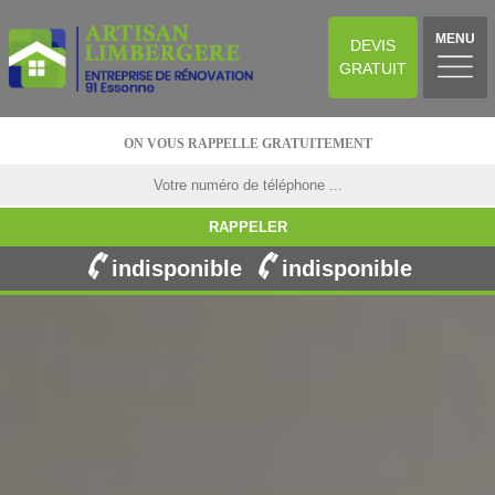
MENU
DEVIS
GRATUIT
ON VOUS RAPPELLE GRATUITEMENT
indisponible
indisponible