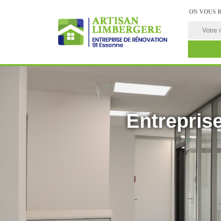
ON VOUS 
Entreprise