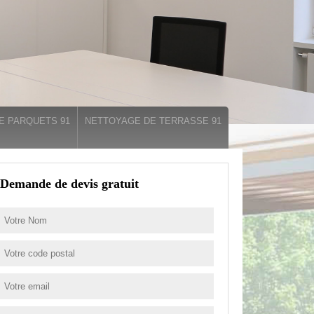
E PARQUETS 91
NETTOYAGE DE TERRASSE 91
Demande de devis gratuit