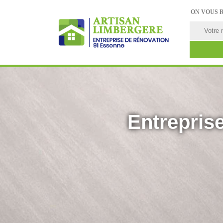
ON VOUS 
Entreprise