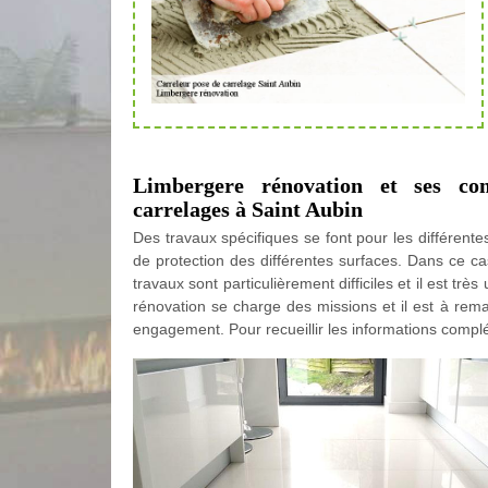
Limbergere rénovation et ses comp
carrelages à Saint Aubin
Des travaux spécifiques se font pour les différentes
de protection des différentes surfaces. Dans ce ca
travaux sont particulièrement difficiles et il est tr
rénovation se charge des missions et il est à rema
engagement. Pour recueillir les informations complém