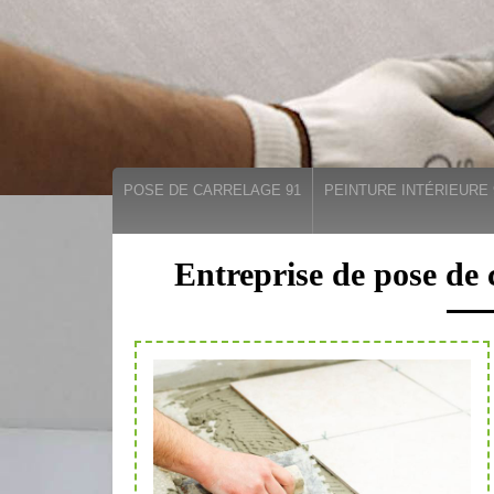
POSE DE CARRELAGE 91
PEINTURE INTÉRIEURE 
Entreprise de pose de 