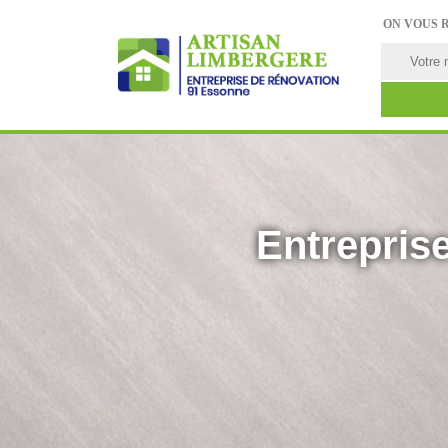
ON VOUS 
Entreprise