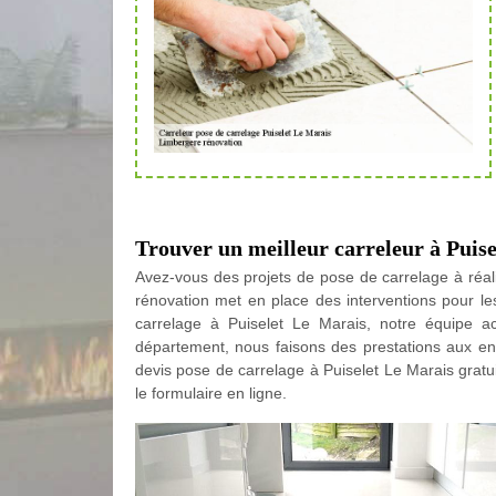
Trouver un meilleur carreleur à Puis
Avez-vous des projets de pose de carrelage à réa
rénovation met en place des interventions pour le
carrelage à Puiselet Le Marais, notre équipe acc
département, nous faisons des prestations aux e
devis pose de carrelage à Puiselet Le Marais gratu
le formulaire en ligne.